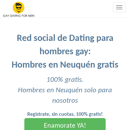
Togg
navig
Red social de Dating para
hombres gay:
Hombres en Neuquén gratis
100% gratis.
Hombres en Neuquén solo para
nosotros
Registrate, sin cuotas, 100% gratis!
Enamorate YA!