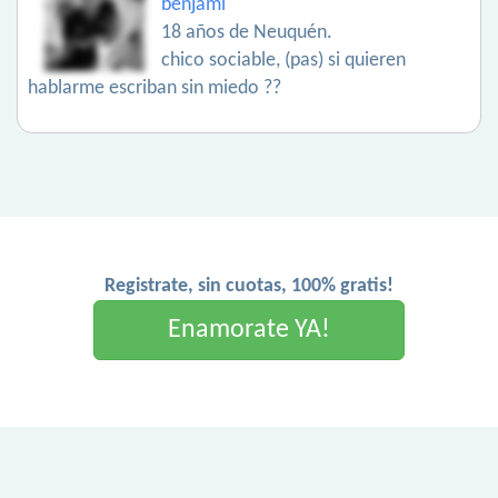
benjami
18 años de Neuquén.
chico sociable, (pas) si quieren
hablarme escriban sin miedo ??
Registrate, sin cuotas, 100% gratis!
Enamorate YA!