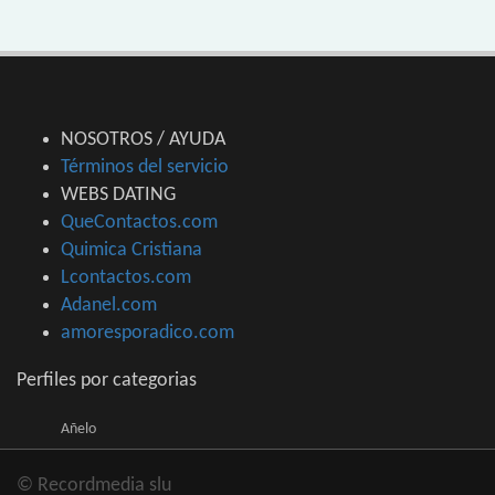
NOSOTROS / AYUDA
Términos del servicio
WEBS DATING
QueContactos.com
Quimica Cristiana
Lcontactos.com
Adanel.com
amoresporadico.com
Perfiles por categorias
Añelo
© Recordmedia slu