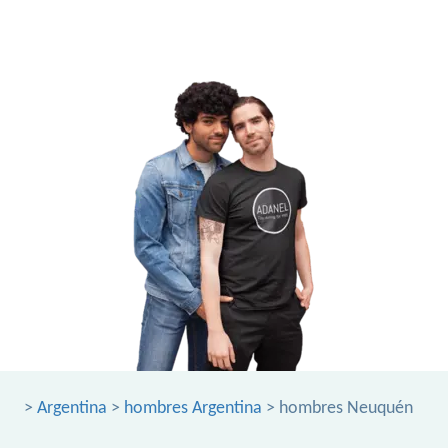
>
Argentina
>
hombres Argentina
> hombres Neuquén