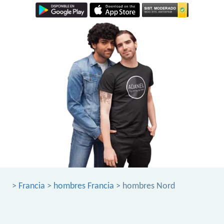
>
Francia
>
hombres Francia
> hombres Nord