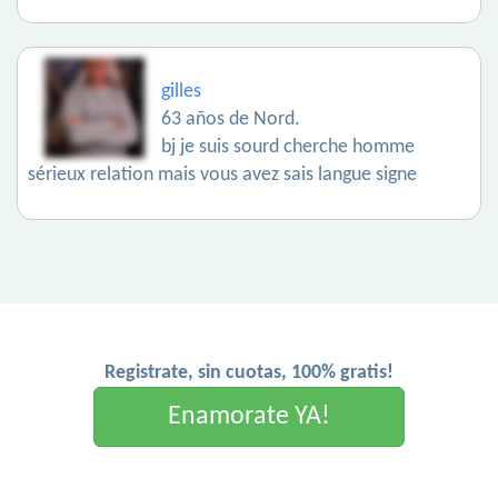
gilles
63 años de Nord.
bj je suis sourd cherche homme
sérieux relation mais vous avez sais langue signe
Registrate, sin cuotas, 100% gratis!
Enamorate YA!