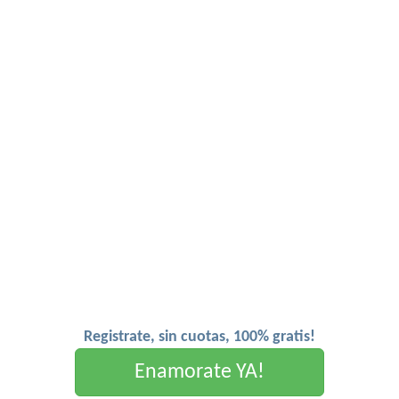
Registrate, sin cuotas, 100% gratis!
Enamorate YA!