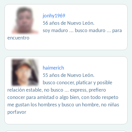
jonhy1969
56 años de Nuevo León.
soy maduro ... busco maduro ... para
encuentro
haimerich
55 años de Nuevo León.
busco conocer, platicar y posible
relación estable, no busco ... express, prefiero
conocer para amistad o algo bien, con todo respeto
me gustan los hombres y busco un hombre, no niñas
porfavor