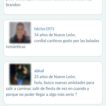
brandon
héctor1971
54 años de Nuevo León.
cordial cariñoso gusto por las baladas
románticas
abiud
23 años de Nuevo León.
hola, busco nuevas amistades para
salir a caminar, salir de fiesta de vez en cuando y
porque no poder llegar a algo más serio ?