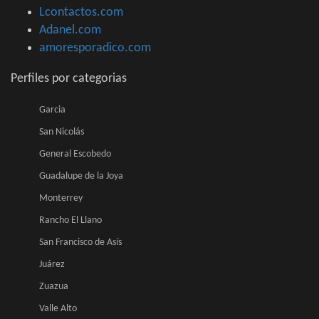
Lcontactos.com
Adanel.com
amoresporadico.com
Perfiles por categorias
Garcia
San Nicolás
General Escobedo
Guadalupe de la Joya
Monterrey
Rancho El Llano
San Francisco de Asís
Juárez
Zuazua
Valle Alto