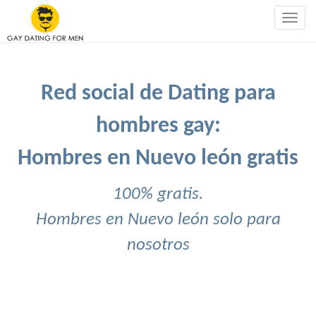
Togg
navig
Red social de Dating para
hombres gay:
Hombres en Nuevo león gratis
100% gratis.
Hombres en Nuevo león solo para
nosotros