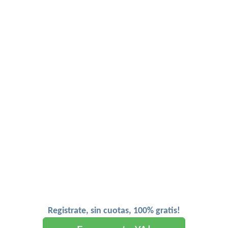
Registrate, sin cuotas, 100% gratis!