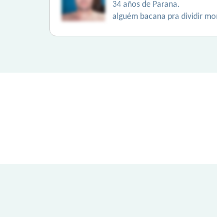
34 años de Parana.
alguém bacana pra dividir mo