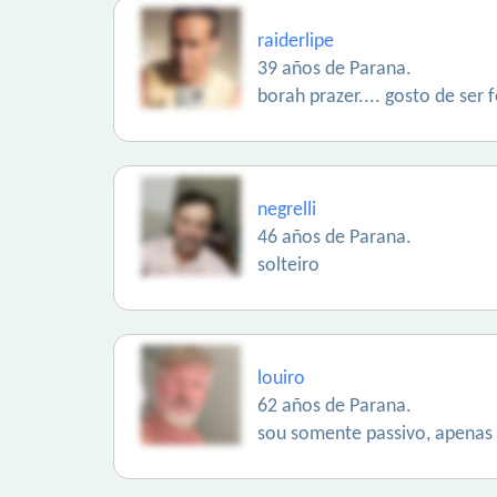
raiderlipe
39 años de Parana.
borah prazer.... gosto de ser 
negrelli
46 años de Parana.
solteiro
louiro
62 años de Parana.
sou somente passivo, apenas 