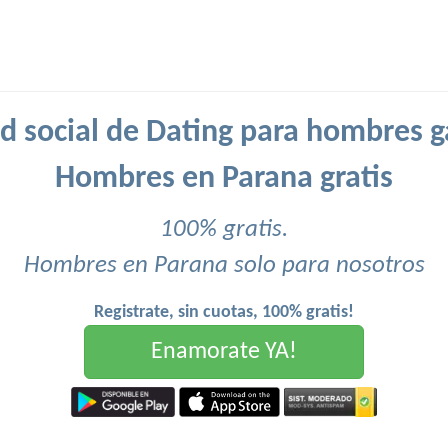
d social de Dating para hombres g
Hombres en Parana gratis
100% gratis.
Hombres en Parana solo para nosotros
Registrate, sin cuotas, 100% gratis!
Enamorate YA!