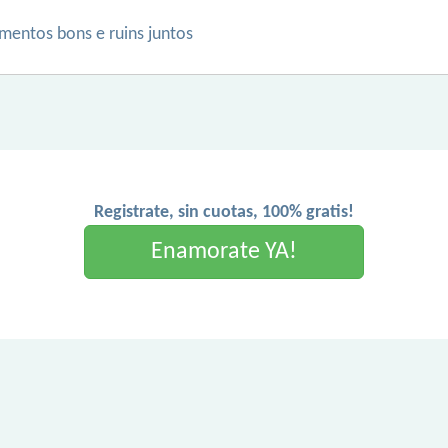
mentos bons e ruins juntos
Registrate, sin cuotas, 100% gratis!
Enamorate YA!