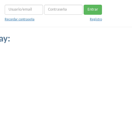
Entrar
Recordar contraseña
Registro
ay: