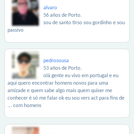
alvaro
56 años de Porto.
sou de santo tirso sou gordinho e sou
passivo
pedrosousa
53 años de Porto.
olá gente eu vivo em portugal e eu
aqui quero encontrar homens novos para uma
amizade e quem sabe algo mais quem quiser me
conhecer é só me falar ok eu sou vers act para fins de
... com homens