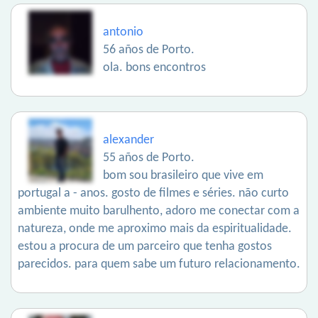
antonio
56 años de Porto.
ola. bons encontros
alexander
55 años de Porto.
bom sou brasileiro que vive em
portugal a - anos. gosto de filmes e séries. não curto
ambiente muito barulhento, adoro me conectar com a
natureza, onde me aproximo mais da espiritualidade.
estou a procura de um parceiro que tenha gostos
parecidos. para quem sabe um futuro relacionamento.