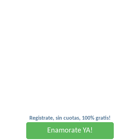
Registrate, sin cuotas, 100% gratis!
Enamorate YA!