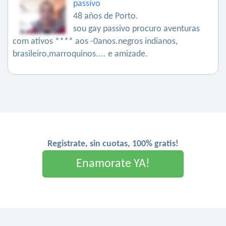
passivo
48 años de Porto.
sou gay passivo procuro aventuras
com ativos **** aos -0anos.negros indianos,
brasileiro,marroquinos.... e amizade.
Registrate, sin cuotas, 100% gratis!
Enamorate YA!