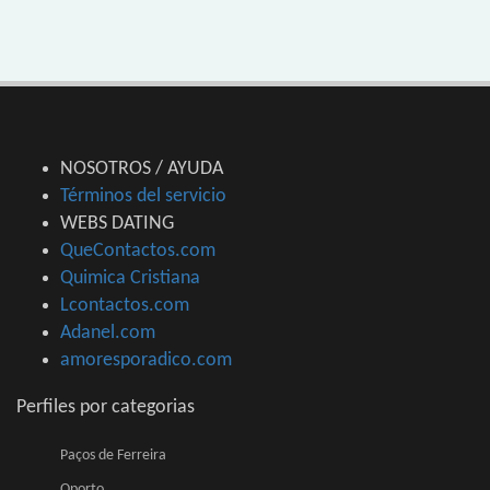
NOSOTROS / AYUDA
Términos del servicio
WEBS DATING
QueContactos.com
Quimica Cristiana
Lcontactos.com
Adanel.com
amoresporadico.com
Perfiles por categorias
Paços de Ferreira
Oporto