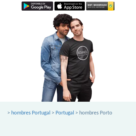
>
hombres Portugal
>
Portugal
> hombres Porto