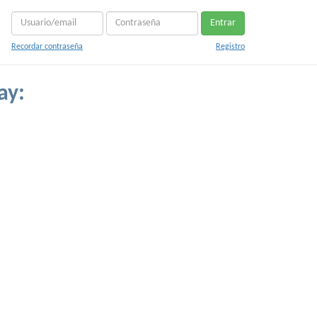
Entrar
Recordar contraseña
Registro
ay: