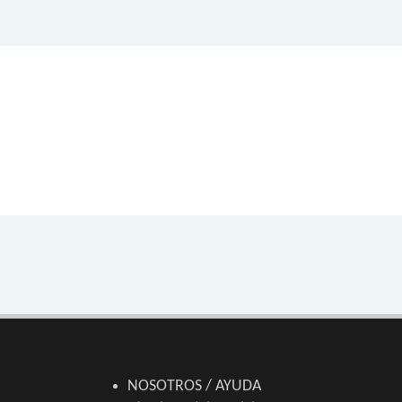
NOSOTROS / AYUDA