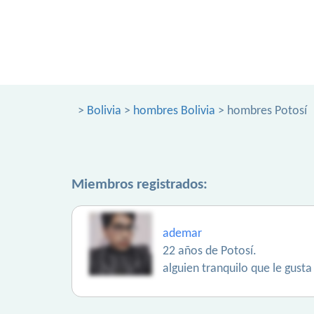
>
Bolivia
>
hombres Bolivia
> hombres Potosí
Miembros registrados:
ademar
22 años de Potosí.
alguien tranquilo que le gusta