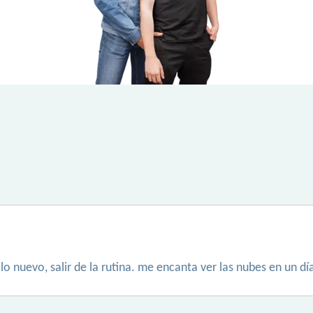
 lo nuevo, salir de la rutina. me encanta ver las nubes en un d