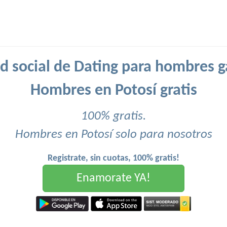
d social de Dating para hombres g
Hombres en Potosí gratis
100% gratis.
Hombres en Potosí solo para nosotros
Registrate, sin cuotas, 100% gratis!
Enamorate YA!