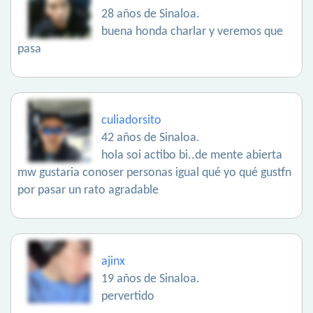
28 años de Sinaloa.
buena honda charlar y veremos que
pasa
culiadorsito
42 años de Sinaloa.
hola soi actibo bi..de mente abierta
mw gustaria conoser personas igual qué yo qué gustfn
por pasar un rato agradable
ajinx
19 años de Sinaloa.
pervertido