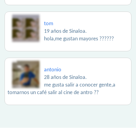
tom
19 años de Sinaloa.
hola,me gustan mayores ??????
antonio
28 años de Sinaloa.
me gusta salir a conocer gente,a
tomarnos un café salir al cine de antro ??