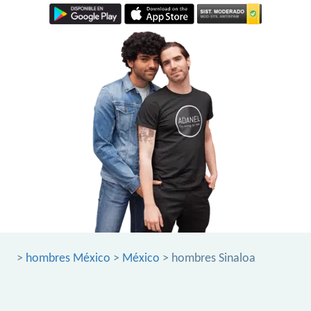
>
hombres México
>
México
> hombres Sinaloa