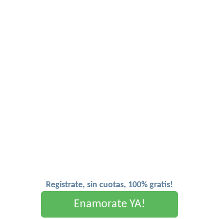
Registrate, sin cuotas, 100% gratis!
Enamorate YA!