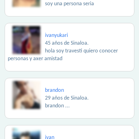
soy una persona seria
ivanyukari
45 años de Sinaloa.
hola soy travesti quiero conocer
personas y axer amistad
brandon
29 años de Sinaloa.
brandon ...
ivan