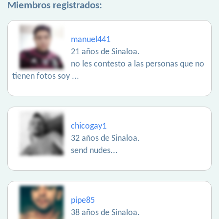
Miembros registrados:
manuel441
21 años de Sinaloa.
no les contesto a las personas que no
tienen fotos soy ...
chicogay1
32 años de Sinaloa.
send nudes...
pipe85
38 años de Sinaloa.