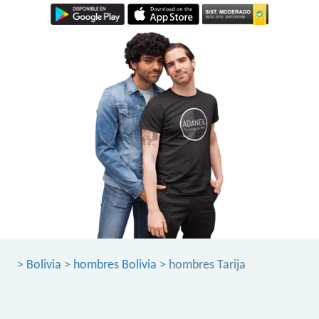
>
Bolivia
>
hombres Bolivia
> hombres Tarija