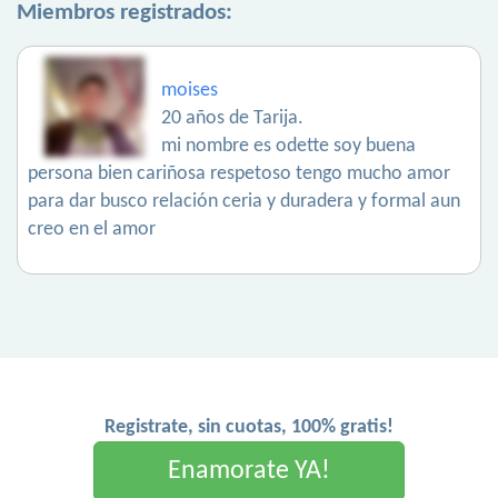
Miembros registrados:
moises
20 años de Tarija.
mi nombre es odette soy buena
persona bien cariñosa respetoso tengo mucho amor
para dar busco relación ceria y duradera y formal aun
creo en el amor
Registrate, sin cuotas, 100% gratis!
Enamorate YA!