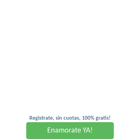
Registrate, sin cuotas, 100% gratis!
Enamorate YA!