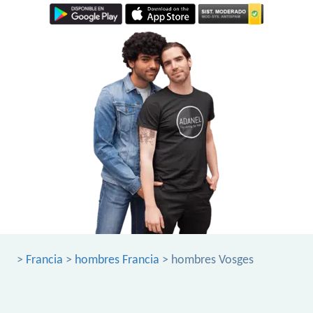
>
Francia
>
hombres Francia
> hombres Vosges