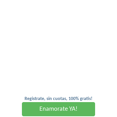
Registrate, sin cuotas, 100% gratis!
Enamorate YA!