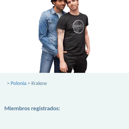
>
Polonia
> Krakow
Miembros registrados: