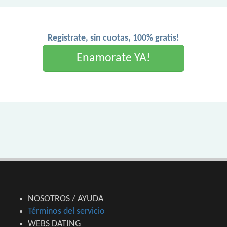
Registrate, sin cuotas, 100% gratis!
Enamorate YA!
NOSOTROS / AYUDA
Términos del servicio
WEBS DATING