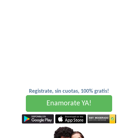
Registrate, sin cuotas, 100% gratis!
Enamorate YA!