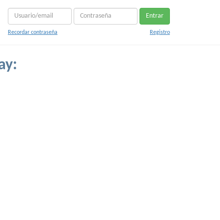
Entrar
Recordar contraseña
Registro
ay: