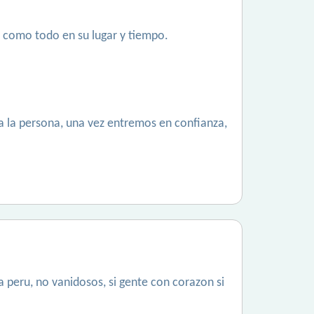
 como todo en su lugar y tiempo.
 la persona, una vez entremos en confianza,
 peru, no vanidosos, si gente con corazon si