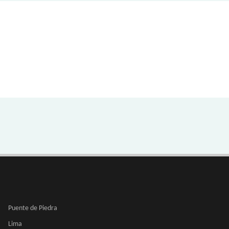
Puente de Piedra
Lima