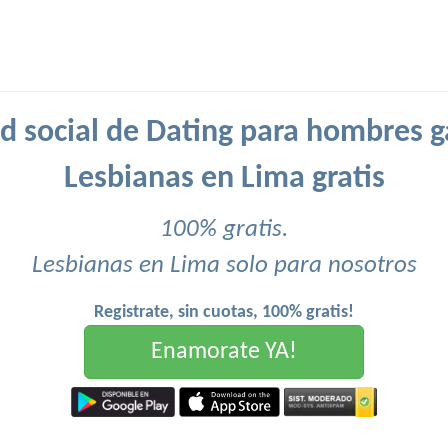
d social de Dating para hombres g
Lesbianas en Lima gratis
100% gratis.
Lesbianas en Lima solo para nosotros
Registrate, sin cuotas, 100% gratis!
Enamorate YA!