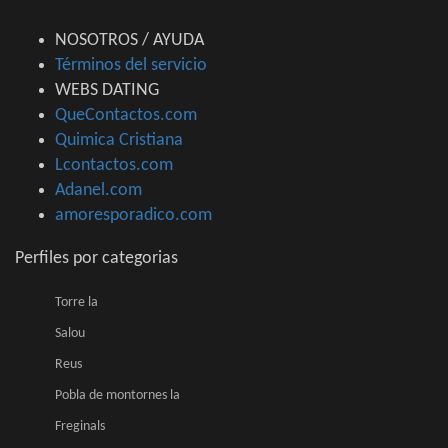
NOSOTROS / AYUDA
Términos del servicio
WEBS DATING
QueContactos.com
Quimica Cristiana
Lcontactos.com
Adanel.com
amoresporadico.com
Perfiles por categorias
Torre la
Salou
Reus
Pobla de montornes la
Freginals