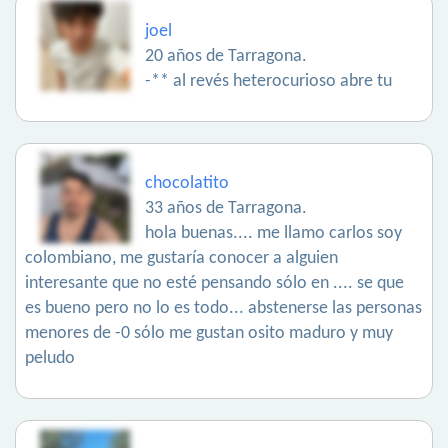
joel
20 años de Tarragona.
-** al revés heterocurioso abre tu
chocolatito
33 años de Tarragona.
hola buenas.... me llamo carlos soy
colombiano, me gustaría conocer a alguien
interesante que no esté pensando sólo en .... se que
es bueno pero no lo es todo... abstenerse las personas
menores de -0 sólo me gustan osito maduro y muy
peludo