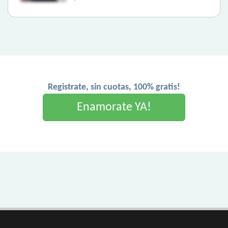
Registrate, sin cuotas, 100% gratis!
Enamorate YA!