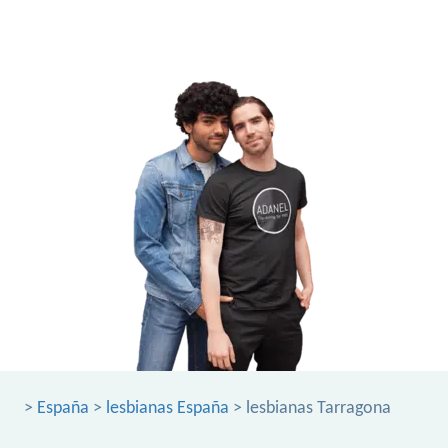
>
España
>
lesbianas España
> lesbianas Tarragona