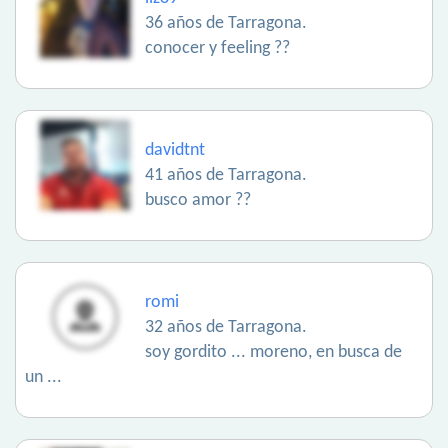
36 años de Tarragona.
conocer y feeling ??
davidtnt
41 años de Tarragona.
busco amor ??
romi
32 años de Tarragona.
soy gordito ... moreno, en busca de
un ...