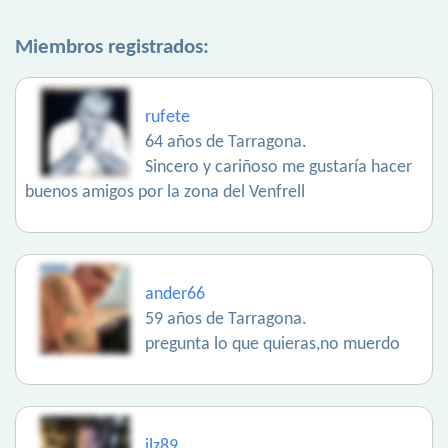
Miembros registrados:
rufete
64 años de Tarragona.
Sincero y cariñoso me gustaría hacer
buenos amigos por la zona del Venfrell
ander66
59 años de Tarragona.
pregunta lo que quieras,no muerdo
ilz89