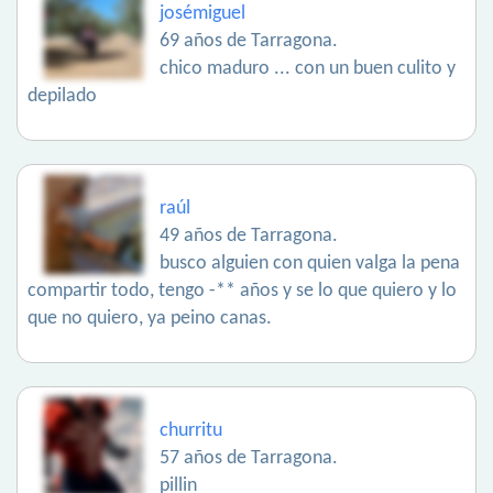
josémiguel
69 años de Tarragona.
chico maduro ... con un buen culito y
depilado
raúl
49 años de Tarragona.
busco alguien con quien valga la pena
compartir todo, tengo -** años y se lo que quiero y lo
que no quiero, ya peino canas.
churritu
57 años de Tarragona.
pillin