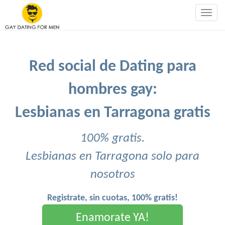
Togg
navig
Red social de Dating para
hombres gay:
Lesbianas en Tarragona gratis
100% gratis.
Lesbianas en Tarragona solo para
nosotros
Registrate, sin cuotas, 100% gratis!
Enamorate YA!