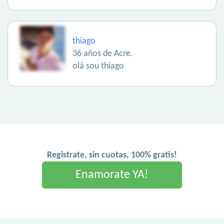
thiago
36 años de Acre.
olá sou thiago
Registrate, sin cuotas, 100% gratis!
Enamorate YA!