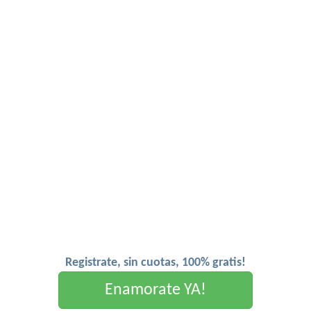
Registrate, sin cuotas, 100% gratis!
Enamorate YA!