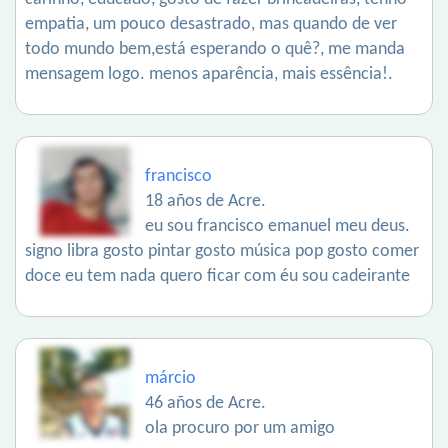
empatia, um pouco desastrado, mas quando de ver
todo mundo bem,está esperando o quê?, me manda
mensagem logo. menos aparência, mais essência!.
francisco
18 años de Acre.
eu sou francisco emanuel meu deus.
signo libra gosto pintar gosto música pop gosto comer
doce eu tem nada quero ficar com éu sou cadeirante
márcio
46 años de Acre.
ola procuro por um amigo