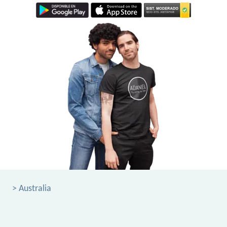
> Australia