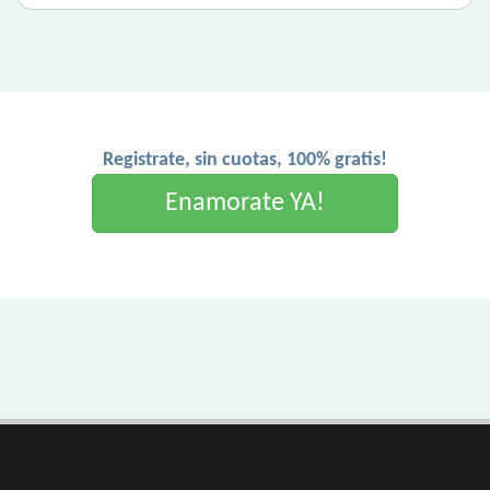
Registrate, sin cuotas, 100% gratis!
Enamorate YA!