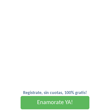
Registrate, sin cuotas, 100% gratis!
Enamorate YA!