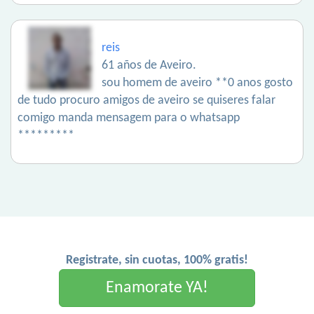
reis
61 años de Aveiro.
sou homem de aveiro **0 anos gosto
de tudo procuro amigos de aveiro se quiseres falar
comigo manda mensagem para o whatsapp
*********
Registrate, sin cuotas, 100% gratis!
Enamorate YA!