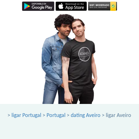
>
ligar Portugal
>
Portugal
>
dating Aveiro
> ligar Aveiro