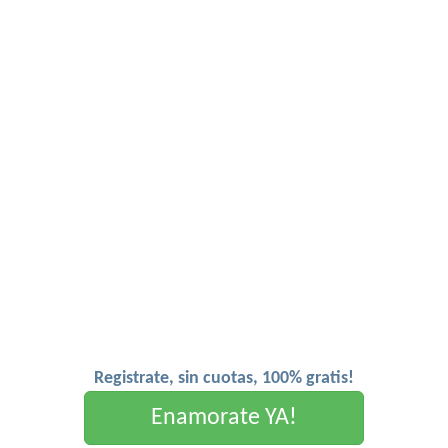
Registrate, sin cuotas, 100% gratis!
Enamorate YA!