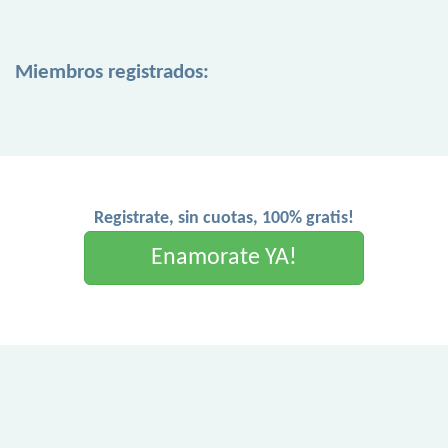
Miembros registrados:
Registrate, sin cuotas, 100% gratis!
Enamorate YA!