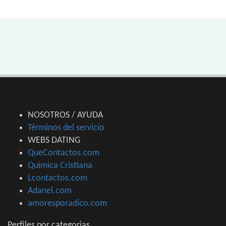
NOSOTROS / AYUDA
Términos del servicio
WEBS DATING
QueContactos.com
Quimica Cristiana
Lcontactos.com
Adanel.com
amoresporadico.com
Perfiles por categorias