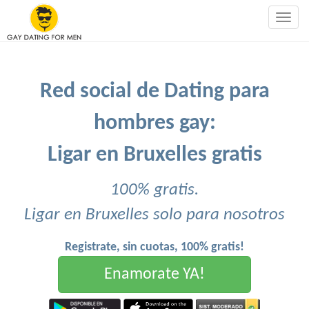
Togg
navig
Red social de Dating para
hombres gay:
Ligar en Bruxelles gratis
100% gratis.
Ligar en Bruxelles solo para nosotros
Registrate, sin cuotas, 100% gratis!
Enamorate YA!