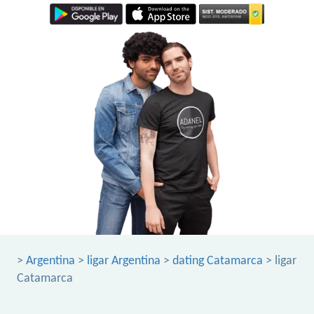
>
Argentina
>
ligar Argentina
>
dating Catamarca
> ligar
Catamarca