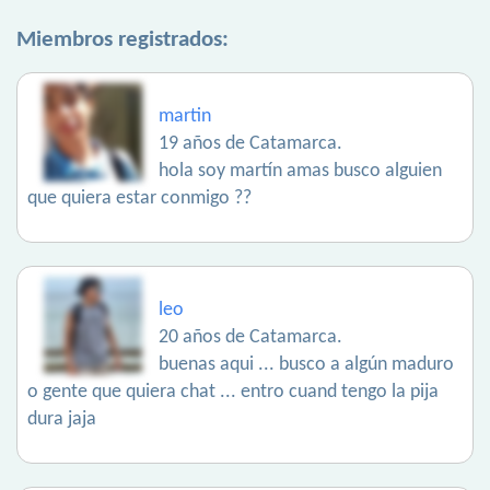
Miembros registrados:
martin
19 años de Catamarca.
hola soy martín amas busco alguien
que quiera estar conmigo ??
leo
20 años de Catamarca.
buenas aqui ... busco a algún maduro
o gente que quiera chat ... entro cuand tengo la pija
dura jaja