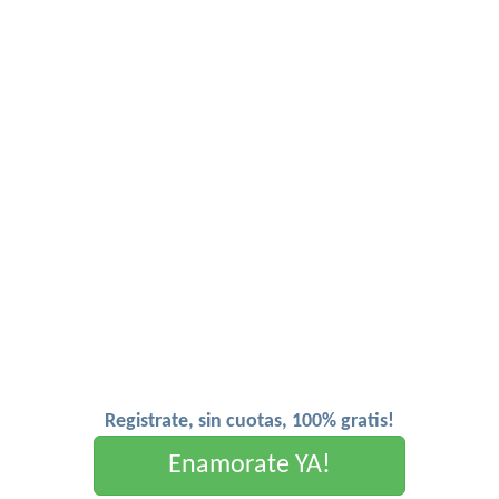
Registrate, sin cuotas, 100% gratis!
Enamorate YA!