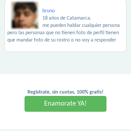
bruno
18 años de Catamarca.
me pueden hablar cualquier persona
pero las personas que no tienen foto de perfil tienen
que mandar foto de su rostro o no voy a responder
Registrate, sin cuotas, 100% gratis!
Enamorate YA!