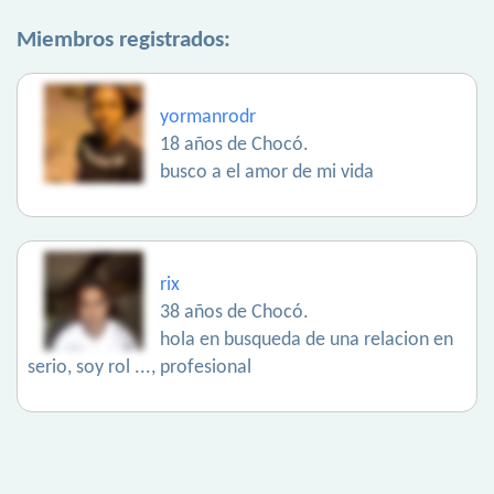
Miembros registrados:
yormanrodr
18 años de Chocó.
busco a el amor de mi vida
rix
38 años de Chocó.
hola en busqueda de una relacion en
serio, soy rol ..., profesional