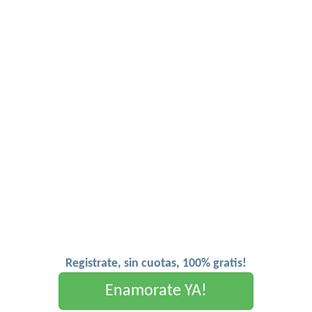
Registrate, sin cuotas, 100% gratis!
Enamorate YA!