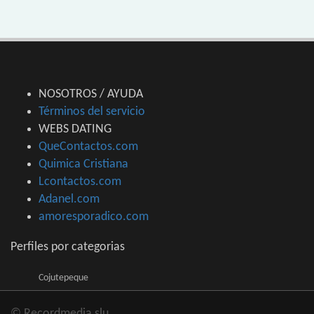
NOSOTROS / AYUDA
Términos del servicio
WEBS DATING
QueContactos.com
Quimica Cristiana
Lcontactos.com
Adanel.com
amoresporadico.com
Perfiles por categorias
Cojutepeque
© Recordmedia slu