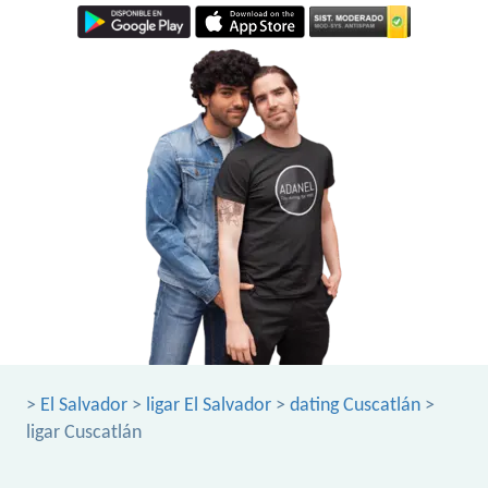
>
El Salvador
>
ligar El Salvador
>
dating Cuscatlán
>
ligar Cuscatlán