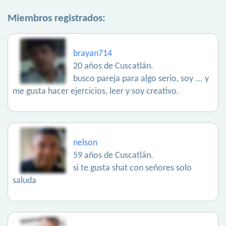
Miembros registrados:
brayan714
20 años de Cuscatlán.
busco pareja para algo serio, soy ... y
me gusta hacer ejercicios, leer y soy creativo.
nelson
59 años de Cuscatlán.
si te gusta shat con señores solo
saluda