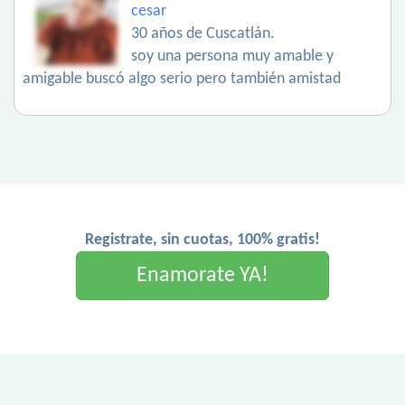
cesar
30 años de Cuscatlán.
soy una persona muy amable y
amigable buscó algo serio pero también amistad
Registrate, sin cuotas, 100% gratis!
Enamorate YA!