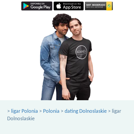
>
ligar Polonia
>
Polonia
>
dating Dolnoslaskie
> ligar
Dolnoslaskie