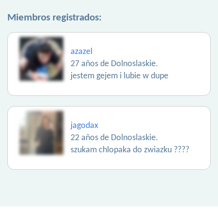
Miembros registrados:
azazel
27 años de Dolnoslaskie.
jestem gejem i lubie w dupe
jagodax
22 años de Dolnoslaskie.
szukam chlopaka do zwiazku ????