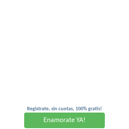
Registrate, sin cuotas, 100% gratis!
Enamorate YA!