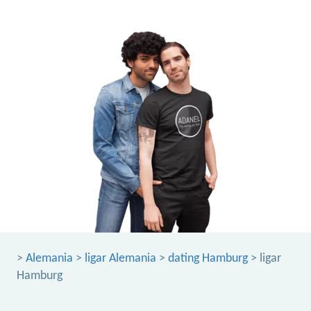
>
Alemania
>
ligar Alemania
>
dating Hamburg
> ligar
Hamburg