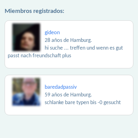
Miembros registrados:
gideon
28 años de Hamburg.
hi suche ... treffen und wenn es gut
passt nach freundschaft plus
baredadpassiv
59 años de Hamburg.
schlanke bare typen bis -0 gesucht