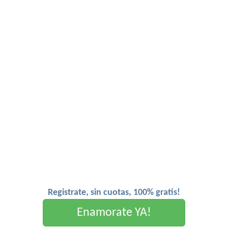
Registrate, sin cuotas, 100% gratis!
Enamorate YA!