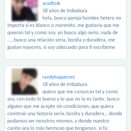
aradtoik
58 años de Imbabura.
hola, busco pareja hombre hetero no
importa si es blanco o morenito, me gustaría que me
quieran tal y como soy, yo busco algo serio, nada de
..., busco una relación seria, bonita y duradera. me
gustan mayores, si soy adecuado para ti escríbeme
randytuquerres
18 años de Imbabura.
quiero que me conozcas tal y como
soy, con todo lo bueno y lo que no lo es tanto. busco
alguien que me acepte sin condiciones, que quiera
construir una historia seria, bonita y duradera… donde
podamos ser nosotros mismos, y donde nuestro
cariño sea lo más hermoso que tengamos. si tú