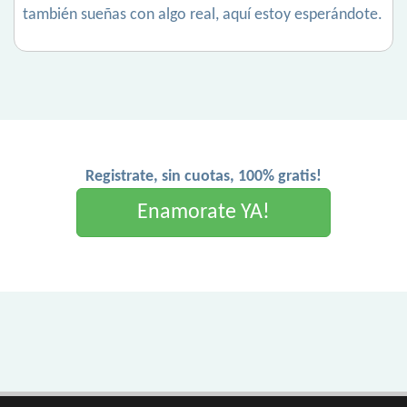
también sueñas con algo real, aquí estoy esperándote.
Registrate, sin cuotas, 100% gratis!
Enamorate YA!