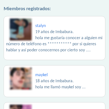
Miembros registrados:
stalyn
19 años de Imbabura.
hola me gustaría conocer a alguien mi
número de teléfono es *********** por si quieres
hablar y así poder conocernos por cierto soy ....
maykel
18 años de Imbabura.
hola me llamó maykel soy ...