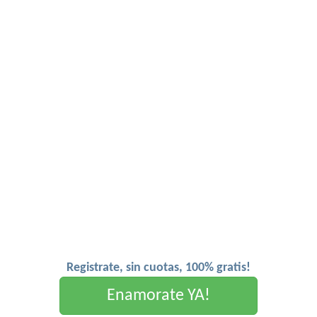
Registrate, sin cuotas, 100% gratis!
Enamorate YA!