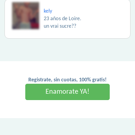
kely
23 años de Loire.
un vrai sucre??
Registrate, sin cuotas, 100% gratis!
Enamorate YA!