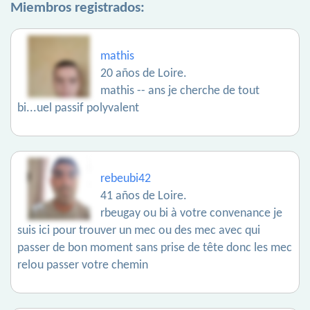
Miembros registrados:
mathis
20 años de Loire.
mathis -- ans je cherche de tout
bi...uel passif polyvalent
rebeubi42
41 años de Loire.
rbeugay ou bi à votre convenance je
suis ici pour trouver un mec ou des mec avec qui
passer de bon moment sans prise de tête donc les mec
relou passer votre chemin