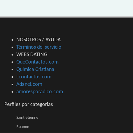
NOSOTROS / AYUDA
Términos del servicio
WEBS DATING
QueContactos.com
Quimica Cristiana
Lcontactos.com
Adanel.com
amoresporadico.com
Perfiles por categorias
Saint étienne
Roanne