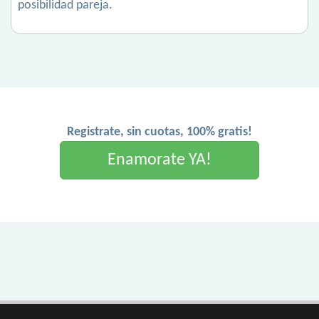
posibilidad pareja.
Registrate, sin cuotas, 100% gratis!
Enamorate YA!