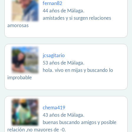
fernan82
44 años de Málaga.
amistades y si surgen relaciones
amorosas
jcsagitario
53 años de Málaga.
hola. vivo en mijas y buscando lo
improbable
chema419
43 años de Málaga.
buenas buscando amigos y posible
relación ,no mayores de -0.