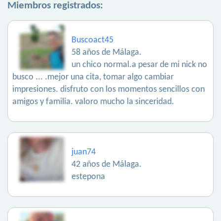
Miembros registrados:
Buscoact45
58 años de Málaga.
un chico normal.a pesar de mi nick no
busco ... .mejor una cita, tomar algo cambiar
impresiones. disfruto con los momentos sencillos con
amigos y familia. valoro mucho la sinceridad.
juan74
42 años de Málaga.
estepona