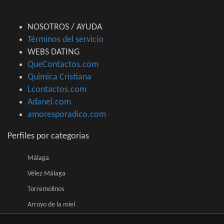
NOSOTROS / AYUDA
Términos del servicio
WEBS DATING
QueContactos.com
Quimica Cristiana
Lcontactos.com
Adanel.com
amoresporadico.com
Perfiles por categorias
Málaga
Vélez Málaga
Torremolinos
Arroyo de la miel