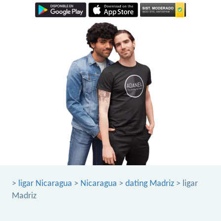
>
ligar Nicaragua
>
Nicaragua
>
dating Madriz
> ligar
Madriz