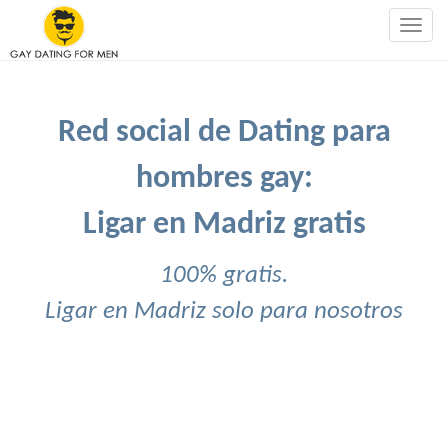
Togg
navig
Red social de Dating para
hombres gay:
Ligar en Madriz gratis
100% gratis.
Ligar en Madriz solo para nosotros