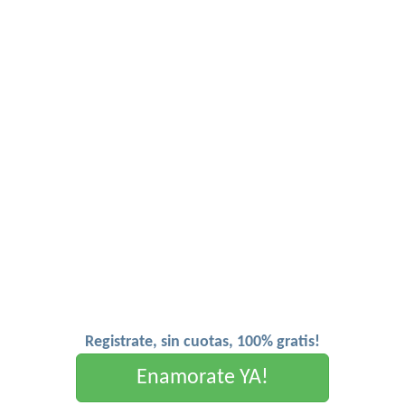
Registrate, sin cuotas, 100% gratis!
Enamorate YA!