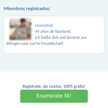
Miembros registrados:
rosenstolz
49 años de Saarland.
ich heiße dirk und komme aus
dillingen saar suche freundschaft.
Registrate, sin cuotas, 100% gratis!
Enamorate YA!