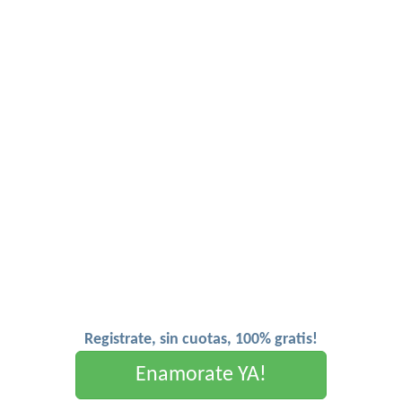
Registrate, sin cuotas, 100% gratis!
Enamorate YA!