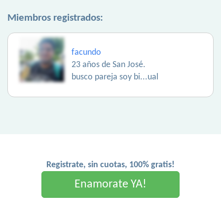
Miembros registrados:
facundo
23 años de San José.
busco pareja soy bi...ual
Registrate, sin cuotas, 100% gratis!
Enamorate YA!