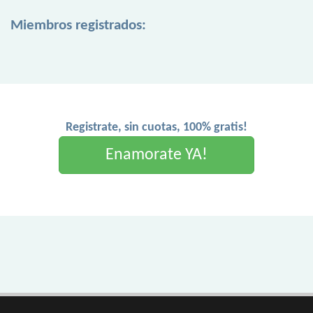
Miembros registrados:
Registrate, sin cuotas, 100% gratis!
Enamorate YA!