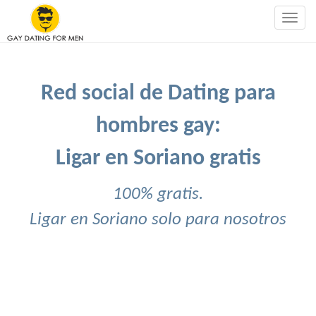
Togg
navig
Red social de Dating para
hombres gay:
Ligar en Soriano gratis
100% gratis.
Ligar en Soriano solo para nosotros