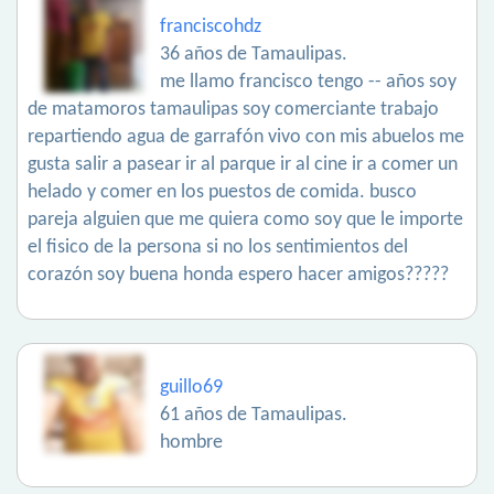
franciscohdz
36 años de Tamaulipas.
me llamo francisco tengo -- años soy
de matamoros tamaulipas soy comerciante trabajo
repartiendo agua de garrafón vivo con mis abuelos me
gusta salir a pasear ir al parque ir al cine ir a comer un
helado y comer en los puestos de comida. busco
pareja alguien que me quiera como soy que le importe
el fisico de la persona si no los sentimientos del
corazón soy buena honda espero hacer amigos?????
guillo69
61 años de Tamaulipas.
hombre