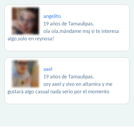
angelito
19 años de Tamaulipas.
ola ola,mándame msj si te interesa
algo,solo en reynosa!
axel
19 años de Tamaulipas.
soy axel y vivo en altamira y me
gustará algo casual nada serio por el momento