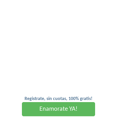
Registrate, sin cuotas, 100% gratis!
Enamorate YA!