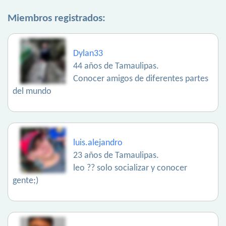
Miembros registrados:
Dylan33
44 años de Tamaulipas.
Conocer amigos de diferentes partes
del mundo
luis.alejandro
23 años de Tamaulipas.
leo ?? solo socializar y conocer
gente;)