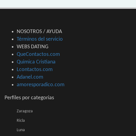
NOSOTROS / AYUDA
Términos del servicio
WEBS DATING
QueContactos.com
Quimica Cristiana
Lcontactos.com
Adanel.com
amoresporadico.com
Perfiles por categorias
Zaragoza
Ricla
Luna