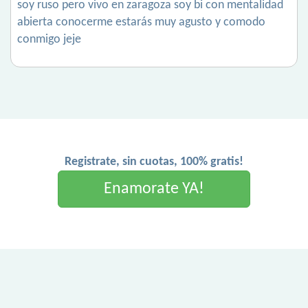
soy ruso pero vivo en zaragoza soy bi con mentalidad
abierta conocerme estarás muy agusto y comodo
conmigo jeje
Registrate, sin cuotas, 100% gratis!
Enamorate YA!