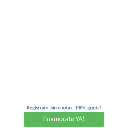
Registrate, sin cuotas, 100% gratis!
Enamorate YA!