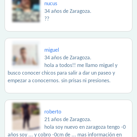
nucus
34 años de Zaragoza.
??
miguel
34 años de Zaragoza.
hola a todos!! me llamo miguel y
busco conocer chicos para salir a dar un paseo y
empezar a conocernos. sin prisas ni presiones.
roberto
21 años de Zaragoza.
hola soy nuevo en zaragoza tengo -0
años soy ... y cobro -0cm de ... mas información en