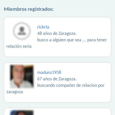
Miembros registrados:
rickcla
48 años de Zaragoza.
busco a alguien que sea ... para tener
relación seria
maduro1958
67 años de Zaragoza.
buscando compañer de relacion por
zaragoza