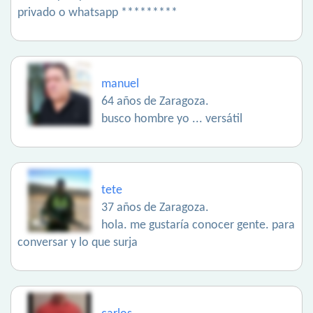
privado o whatsapp *********
manuel
64 años de Zaragoza.
busco hombre yo ... versátil
tete
37 años de Zaragoza.
hola. me gustaría conocer gente. para
conversar y lo que surja