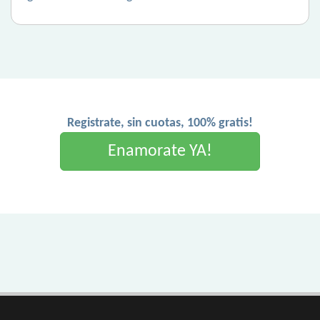
Registrate, sin cuotas, 100% gratis!
Enamorate YA!