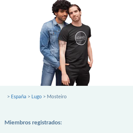
>
España
>
Lugo
> Mosteiro
Miembros registrados: