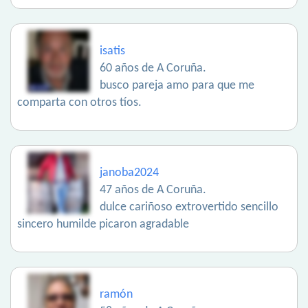
isatis
60 años de A Coruña.
busco pareja amo para que me
comparta con otros tíos.
janoba2024
47 años de A Coruña.
dulce cariñoso extrovertido sencillo
sincero humilde picaron agradable
ramón