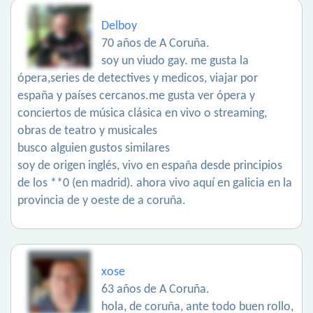
Delboy
70 años de A Coruña.
soy un viudo gay. me gusta la
ópera,series de detectives y medicos, viajar por
españa y países cercanos.me gusta ver ópera y
conciertos de música clásica en vivo o streaming,
obras de teatro y musicales
busco alguien gustos similares
soy de origen inglés, vivo en españa desde principios
de los **0 (en madrid). ahora vivo aquí en galicia en la
provincia de y oeste de a coruña.
xose
63 años de A Coruña.
hola, de coruña, ante todo buen rollo,