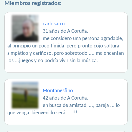
Miembros registrados:
carlosarro
31 años de A Coruña.
me considero una persona agradable,
al principio un poco tímida, pero pronto cojo soltura,
simpático y cariñoso, pero sobretodo .... me encantan
los ...juegos y no podría vivir sin la música.
Montanesfino
42 años de A Coruña.
en busca de amistad, ..., pareja ... lo
que venga, bienvenido será ... !!!