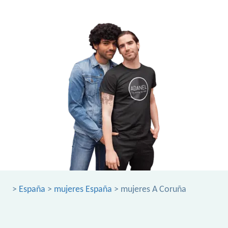
>
España
>
mujeres España
> mujeres A Coruña