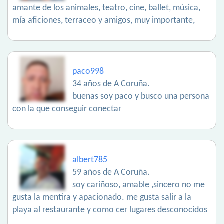
amante de los animales, teatro, cine, ballet, música,
mía aficiones, terraceo y amigos, muy importante,
paco998
34 años de A Coruña.
buenas soy paco y busco una persona
con la que conseguir conectar
albert785
59 años de A Coruña.
soy cariñoso, amable ,sincero no me
gusta la mentira y apacionado. me gusta salir a la
playa al restaurante y como cer lugares desconocidos