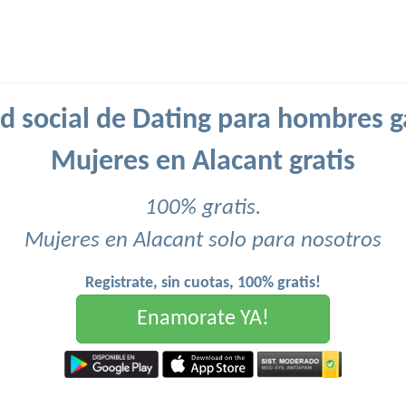
d social de Dating para hombres g
Mujeres en Alacant gratis
100% gratis.
Mujeres en Alacant solo para nosotros
Registrate, sin cuotas, 100% gratis!
Enamorate YA!