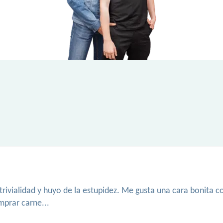
rivialidad y huyo de la estupidez. Me gusta una cara bonita
omprar carne...