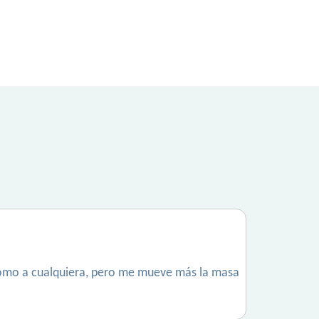
 como a cualquiera, pero me mueve más la masa