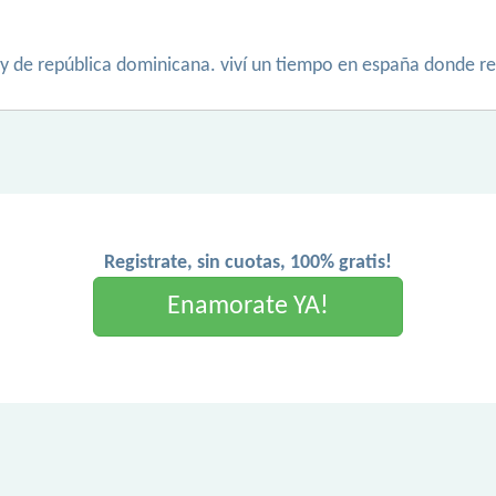
y de república dominicana. viví un tiempo en españa donde re
Registrate, sin cuotas, 100% gratis!
Enamorate YA!