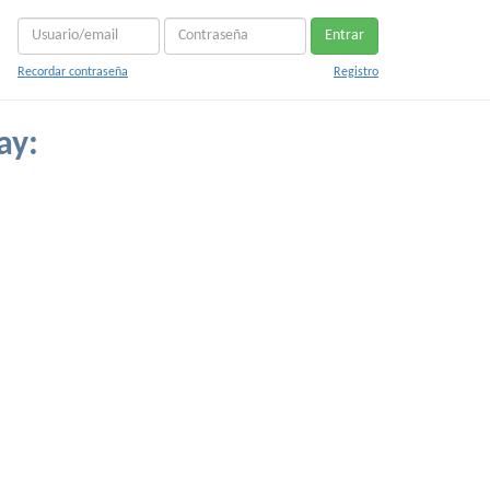
Entrar
Recordar contraseña
Registro
ay: