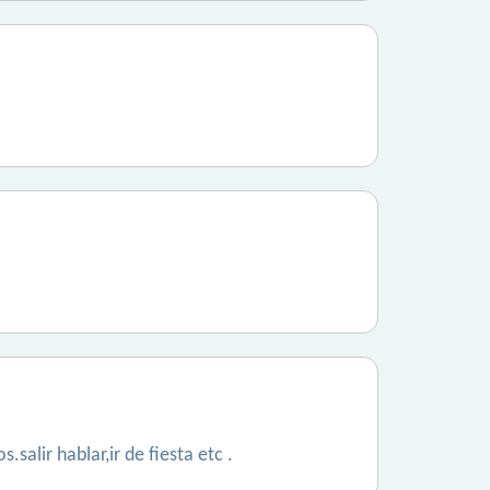
salir hablar,ir de fiesta etc .