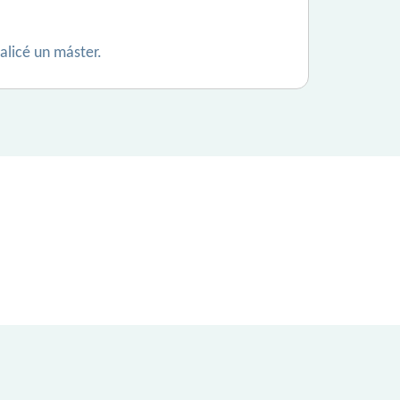
alicé un máster.