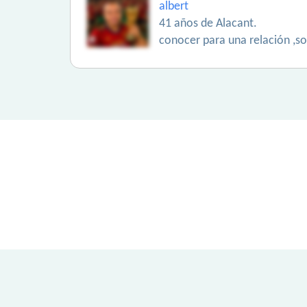
albert
41 años de Alacant.
conocer para una relación ,so