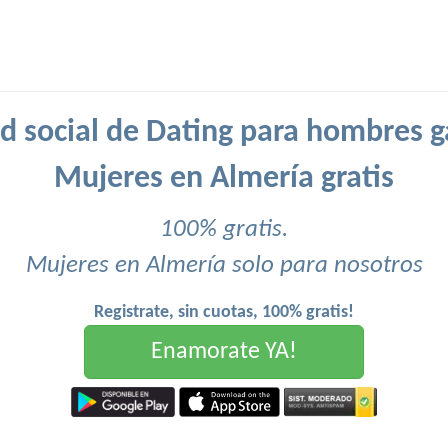
d social de Dating para hombres g
Mujeres en Almería gratis
100% gratis.
Mujeres en Almería solo para nosotros
Registrate, sin cuotas, 100% gratis!
Enamorate YA!