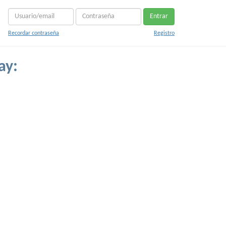
Entrar
Recordar contraseña
Registro
ay: