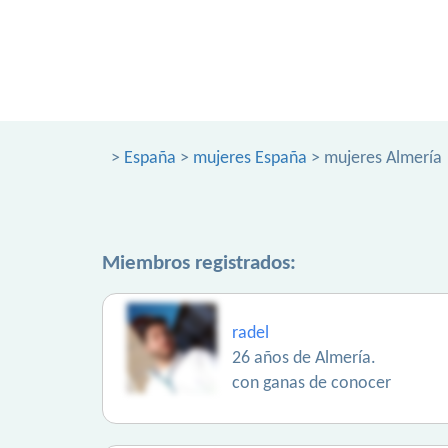
>
España
>
mujeres España
> mujeres Almería
Miembros registrados:
radel
26 años de Almería.
con ganas de conocer