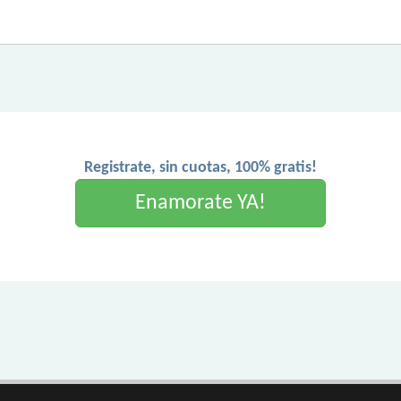
Registrate, sin cuotas, 100% gratis!
Enamorate YA!