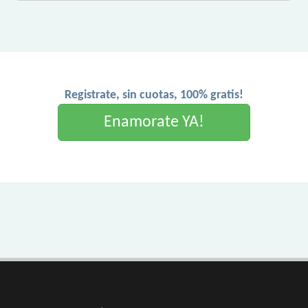
Registrate, sin cuotas, 100% gratis!
Enamorate YA!