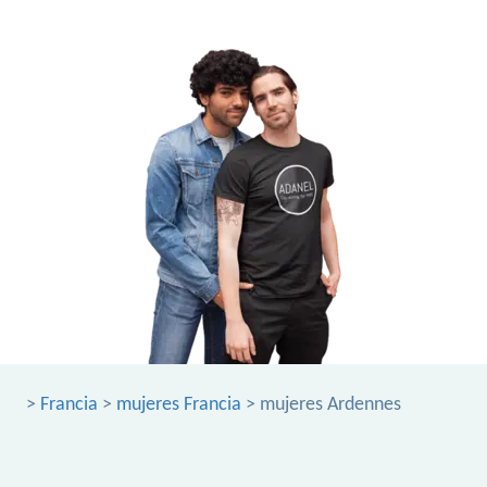
>
Francia
>
mujeres Francia
> mujeres Ardennes