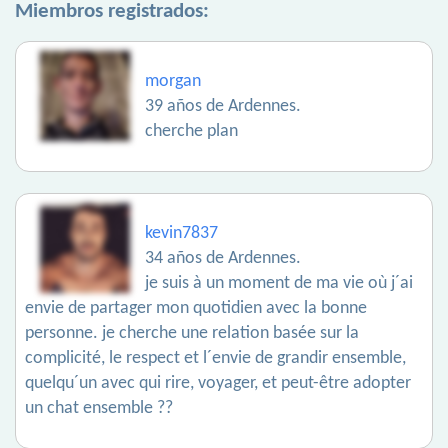
Miembros registrados:
morgan
39 años de Ardennes.
cherche plan
kevin7837
34 años de Ardennes.
je suis à un moment de ma vie où j´ai
envie de partager mon quotidien avec la bonne
personne. je cherche une relation basée sur la
complicité, le respect et l´envie de grandir ensemble,
quelqu´un avec qui rire, voyager, et peut-être adopter
un chat ensemble ??