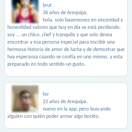
brut
36 años de Arequipa.
hola. solo basemonos en sinceridad y
honestidad valores que hoy en día se está perdiendo.
soy ... un chico, chef y tranquilo y que solo desea
encontrar a esa persona especial para escribir una
hermosa historia de amor de lucha y de demostrar que
hay esperanza cúando se confía en uno mismo. y esta
preparado en todo sentido un gusto.
fer
22 años de Arequipa.
nuevo en la app, pero buscando
alguien con quién poder armar algo bonito.