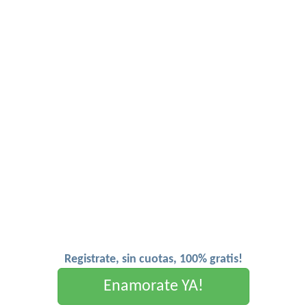
Registrate, sin cuotas, 100% gratis!
Enamorate YA!