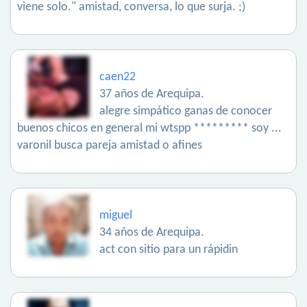
viene solo." amistad, conversa, lo que surja. ;)
caen22
37 años de Arequipa.
alegre simpático ganas de conocer
buenos chicos en general mi wtspp ********* soy ...
varonil busca pareja amistad o afines
miguel
34 años de Arequipa.
act con sitio para un rápidin