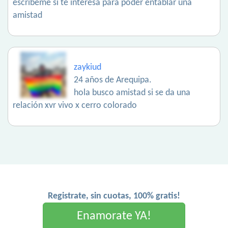
escríbeme si te interesa para poder entablar una
amistad
zaykiud
24 años de Arequipa.
hola busco amistad si se da una
relación xvr vivo x cerro colorado
Registrate, sin cuotas, 100% gratis!
Enamorate YA!