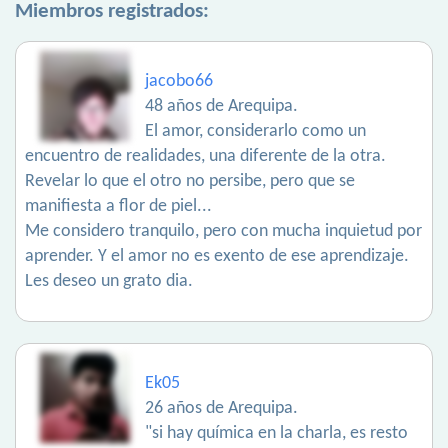
Miembros registrados:
jacobo66
48 años de Arequipa.
El amor, considerarlo como un
encuentro de realidades, una diferente de la otra.
Revelar lo que el otro no persibe, pero que se
manifiesta a flor de piel...
Me considero tranquilo, pero con mucha inquietud por
aprender. Y el amor no es exento de ese aprendizaje.
Les deseo un grato dia.
Ek05
26 años de Arequipa.
"si hay química en la charla, es resto