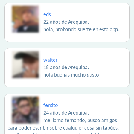
eds
22 años de Arequipa.
hola, probando suerte en esta app.
walter
18 años de Arequipa.
hola buenas mucho gusto
ferxito
24 años de Arequipa.
me llamo fernando, busco amigos
para poder escribir sobre cualquier cosa sin tabúes.