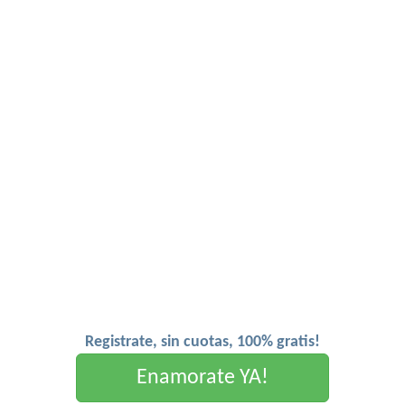
Registrate, sin cuotas, 100% gratis!
Enamorate YA!