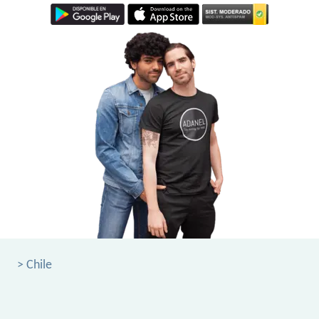
> Chile