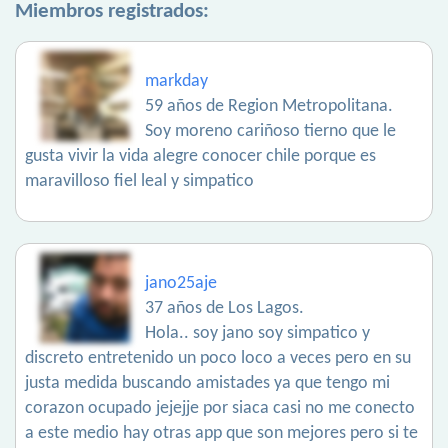
Miembros registrados:
markday
59 años de Region Metropolitana.
Soy moreno cariñoso tierno que le
gusta vivir la vida alegre conocer chile porque es
maravilloso fiel leal y simpatico
jano25aje
37 años de Los Lagos.
Hola.. soy jano soy simpatico y
discreto entretenido un poco loco a veces pero en su
justa medida buscando amistades ya que tengo mi
corazon ocupado jejejje por siaca casi no me conecto
a este medio hay otras app que son mejores pero si te