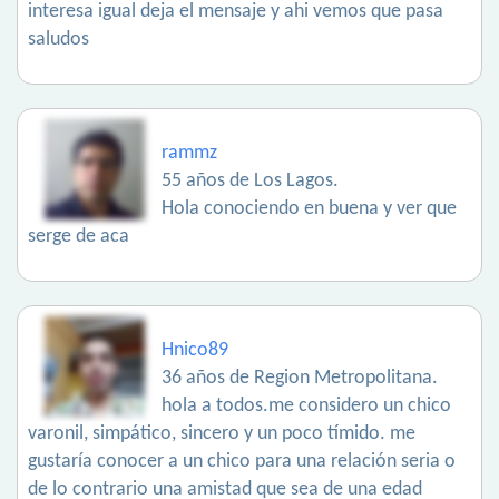
interesa igual deja el mensaje y ahi vemos que pasa
saludos
rammz
55 años de Los Lagos.
Hola conociendo en buena y ver que
serge de aca
Hnico89
36 años de Region Metropolitana.
hola a todos.me considero un chico
varonil, simpático, sincero y un poco tímido. me
gustaría conocer a un chico para una relación seria o
de lo contrario una amistad que sea de una edad