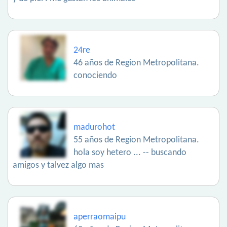
24re
46 años de Region Metropolitana.
conociendo
madurohot
55 años de Region Metropolitana.
hola soy hetero ... -- buscando
amigos y talvez algo mas
aperraomaipu