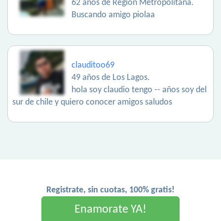
62 años de Region Metropolitana.
Buscando amigo piolaa
clauditoo69
49 años de Los Lagos.
hola soy claudio tengo -- años soy del
sur de chile y quiero conocer amigos saludos
Registrate, sin cuotas, 100% gratis!
Enamorate YA!