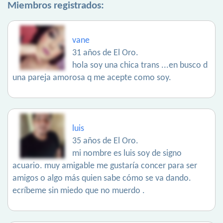
Miembros registrados:
vane
31 años de El Oro.
hola soy una chica trans ...en busco d
una pareja amorosa q me acepte como soy.
luis
35 años de El Oro.
mi nombre es luis soy de signo
acuario. muy amigable me gustaría concer para ser
amigos o algo más quien sabe cómo se va dando.
ecríbeme sin miedo que no muerdo .