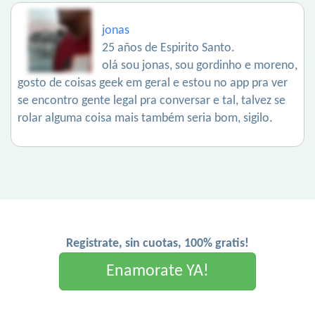
jonas
25 años de Espirito Santo.
olá sou jonas, sou gordinho e moreno,
gosto de coisas geek em geral e estou no app pra ver
se encontro gente legal pra conversar e tal, talvez se
rolar alguma coisa mais também seria bom, sigilo.
Registrate, sin cuotas, 100% gratis!
Enamorate YA!