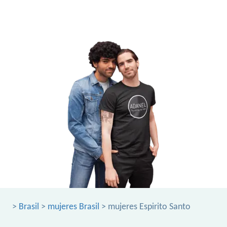
>
Brasil
>
mujeres Brasil
> mujeres Espirito Santo