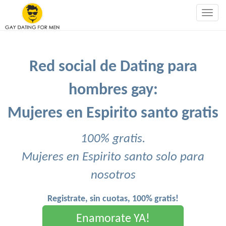
Togg
navig
Red social de Dating para
hombres gay:
Mujeres en Espirito santo gratis
100% gratis.
Mujeres en Espirito santo solo para
nosotros
Registrate, sin cuotas, 100% gratis!
Enamorate YA!