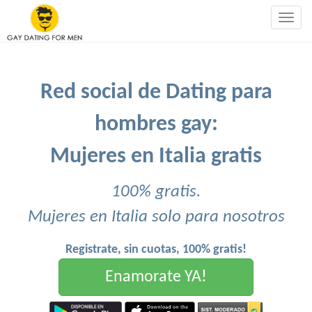
Togg
navig
Red social de Dating para
hombres gay:
Mujeres en Italia gratis
100% gratis.
Mujeres en Italia solo para nosotros
Registrate, sin cuotas, 100% gratis!
Enamorate YA!