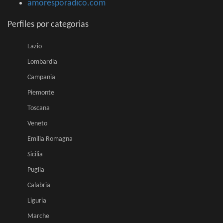
amoresporadico.com
Perfiles por categorias
Lazio
Lombardia
Campania
Piemonte
Toscana
Veneto
Emilia Romagna
Sicilia
Puglia
Calabria
Liguria
Marche