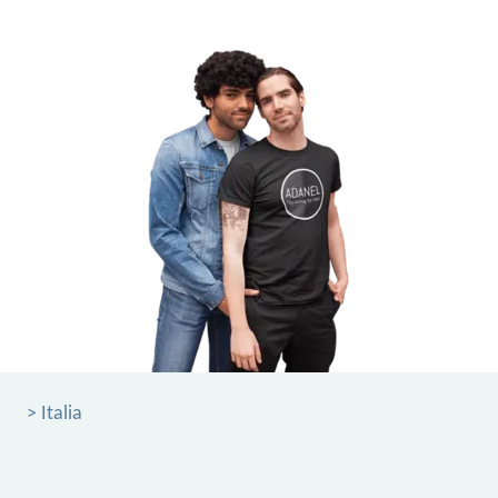
> Italia