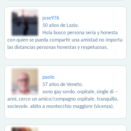
jose976
50 años de Lazio.
Hola busco persona seria y honesta
con quien se pueda compartir una amistad no importa
las distancias personas honestas y respetuosas.
paolo
57 años de Veneto.
sono gay sordo, ospitale, single di --
anni, cerco un amico/compagno ospitale. tranquillo,
socievole. abito a montecchio maggiore (vicenza).