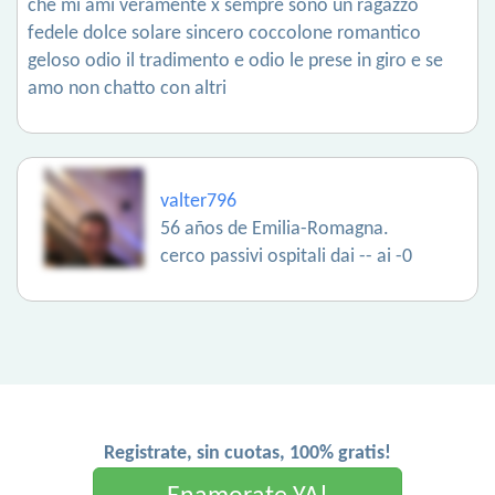
che mi ami veramente x sempre sono un ragazzo
fedele dolce solare sincero coccolone romantico
geloso odio il tradimento e odio le prese in giro e se
amo non chatto con altri
valter796
56 años de Emilia-Romagna.
cerco passivi ospitali dai -- ai -0
Registrate, sin cuotas, 100% gratis!