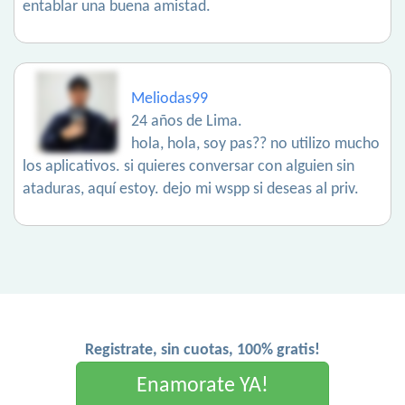
entablar una buena amistad.
Meliodas99
24 años de Lima.
hola, hola, soy pas?? no utilizo mucho
los aplicativos. si quieres conversar con alguien sin
ataduras, aquí estoy. dejo mi wspp si deseas al priv.
Registrate, sin cuotas, 100% gratis!
Enamorate YA!