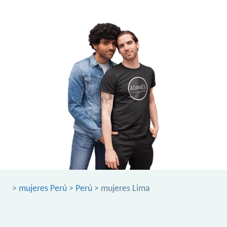
>
mujeres Perú
>
Perú
> mujeres Lima