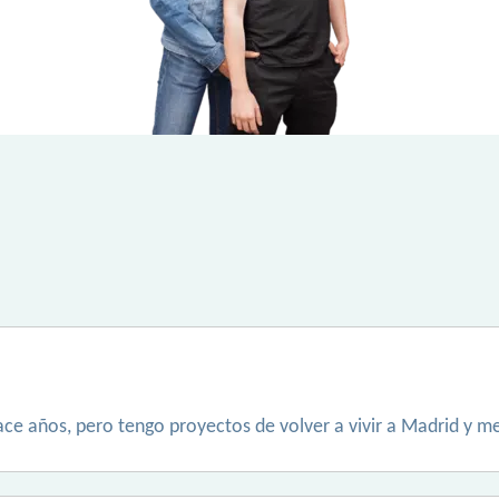
ace años, pero tengo proyectos de volver a vivir a Madrid y m