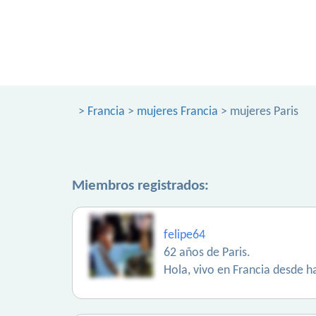
>
Francia
>
mujeres Francia
> mujeres Paris
Miembros registrados:
felipe64
62 años de Paris.
Hola, vivo en Francia desde h