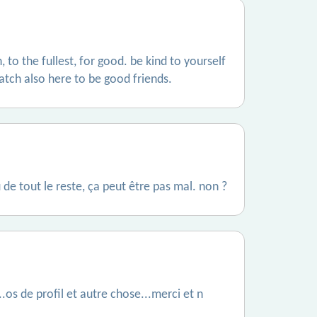
h, to the fullest, for good. be kind to yourself
match also here to be good friends.
u de tout le reste, ça peut être pas mal. non ?
os de profil et autre chose...merci et n