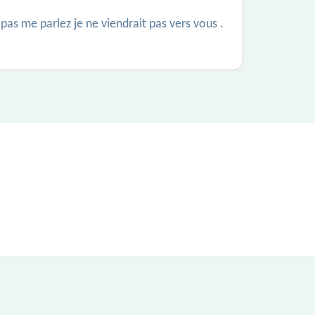
 pas me parlez je ne viendrait pas vers vous .