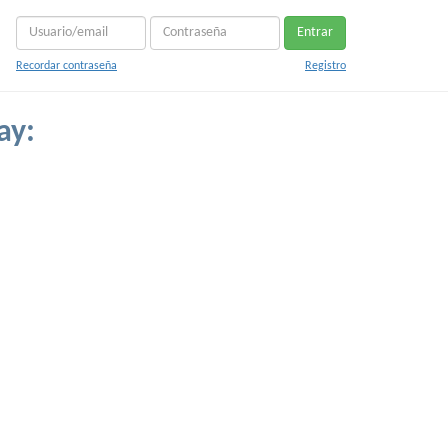
Entrar
Recordar contraseña
Registro
ay: