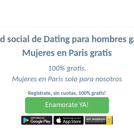
d social de Dating para hombres g
Mujeres en Paris gratis
100% gratis.
Mujeres en Paris solo para nosotros
Registrate, sin cuotas, 100% gratis!
Enamorate YA!