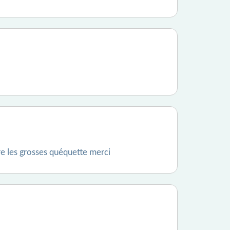
ore les grosses quéquette merci