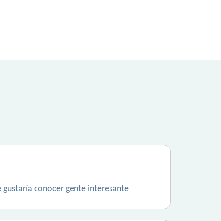
e gustaría conocer gente interesante