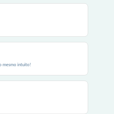
 o mesmo intuito!