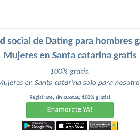
d social de Dating para hombres g
Mujeres en Santa catarina gratis
100% gratis.
Mujeres en Santa catarina solo para nosotro
Registrate, sin cuotas, 100% gratis!
Enamorate YA!