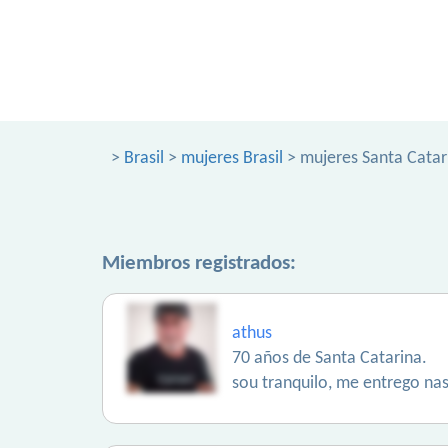
>
Brasil
>
mujeres Brasil
> mujeres Santa Catar
Miembros registrados:
athus
70 años de Santa Catarina.
sou tranquilo, me entrego nas