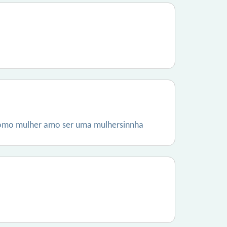
o como mulher amo ser uma mulhersinnha