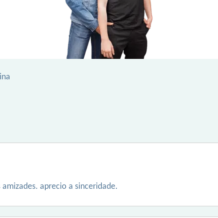
ina
 amizades. aprecio a sinceridade.