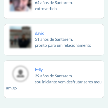
64 años de Santarem.
extrovertido
david
51 años de Santarem.
pronto para um relacionamento
kelly
39 años de Santarem.
sou iniciante vem desfrutar seres meu
amigo