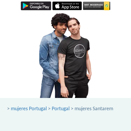
>
mujeres Portugal
>
Portugal
> mujeres Santarem