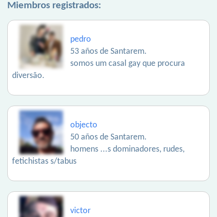
Miembros registrados:
pedro
53 años de Santarem.
somos um casal gay que procura
diversão.
objecto
50 años de Santarem.
homens ...s dominadores, rudes,
fetichistas s/tabus
victor