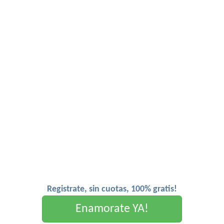
Registrate, sin cuotas, 100% gratis!
Enamorate YA!