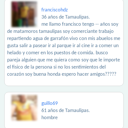
franciscohdz
36 años de Tamaulipas.
me llamo francisco tengo -- años soy
de matamoros tamaulipas soy comerciante trabajo
repartiendo agua de garrafón vivo con mis abuelos me
gusta salir a pasear ir al parque ir al cine ir a comer un
helado y comer en los puestos de comida. busco
pareja alguien que me quiera como soy que le importe
el fisico de la persona si no los sentimientos del
corazón soy buena honda espero hacer amigos?????
guillo69
61 años de Tamaulipas.
hombre