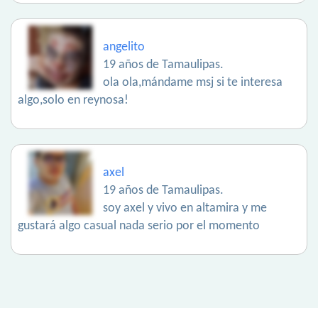
angelito
19 años de Tamaulipas.
ola ola,mándame msj si te interesa
algo,solo en reynosa!
axel
19 años de Tamaulipas.
soy axel y vivo en altamira y me
gustará algo casual nada serio por el momento