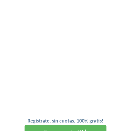
Registrate, sin cuotas, 100% gratis!