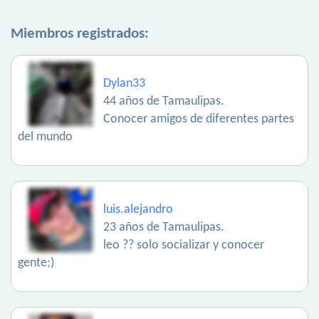
Miembros registrados:
Dylan33
44 años de Tamaulipas.
Conocer amigos de diferentes partes
del mundo
luis.alejandro
23 años de Tamaulipas.
leo ?? solo socializar y conocer
gente;)