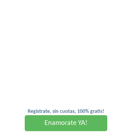
Registrate, sin cuotas, 100% gratis!
Enamorate YA!