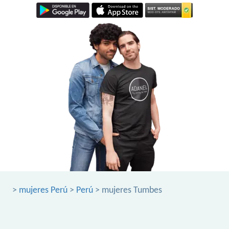
>
mujeres Perú
>
Perú
> mujeres Tumbes