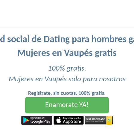
d social de Dating para hombres g
Mujeres en Vaupés gratis
100% gratis.
Mujeres en Vaupés solo para nosotros
Registrate, sin cuotas, 100% gratis!
Enamorate YA!