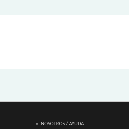
NOSOTROS / AYUDA