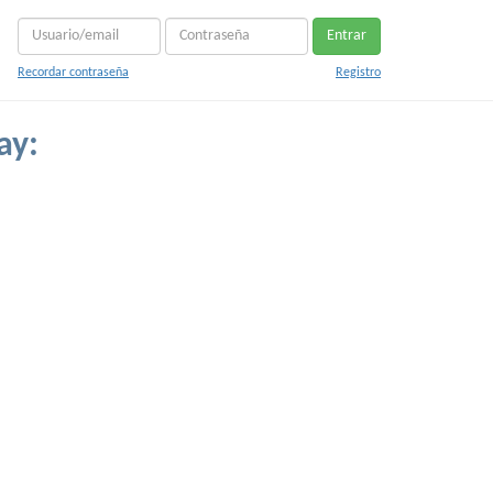
Entrar
Recordar contraseña
Registro
ay: