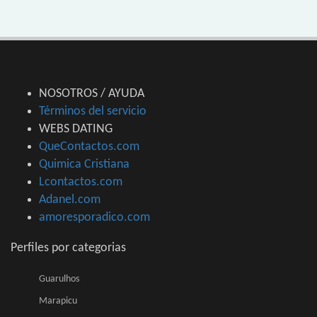
NOSOTROS / AYUDA
Términos del servicio
WEBS DATING
QueContactos.com
Quimica Cristiana
Lcontactos.com
Adanel.com
amoresporadico.com
Perfiles por categorias
Guarulhos
Marapicu