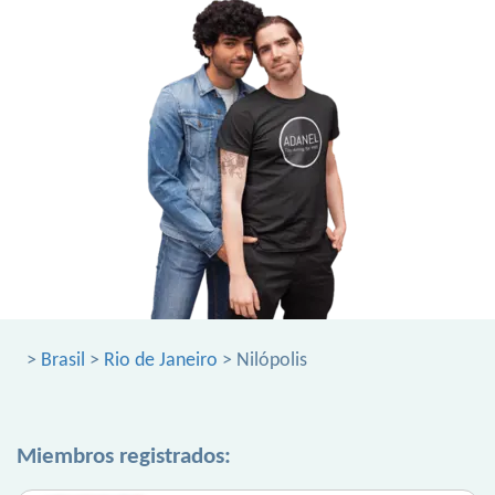
>
Brasil
>
Rio de Janeiro
> Nilópolis
Miembros registrados: