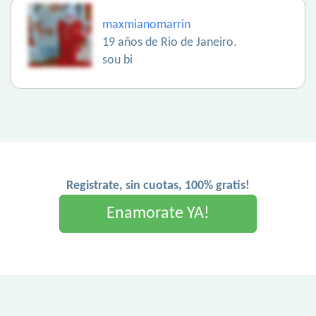
maxmianomarrin
19 años de Rio de Janeiro.
sou bi
Registrate, sin cuotas, 100% gratis!
Enamorate YA!